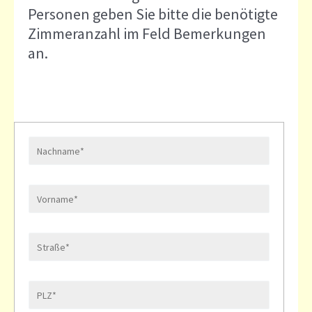
Personen geben Sie bitte die benötigte
Zimmeranzahl im Feld Bemerkungen
an.