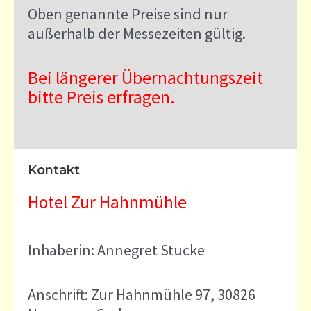
Oben genannte Preise sind nur
außerhalb der Messezeiten gültig.
Bei längerer Übernachtungszeit
bitte Preis erfragen.
Kontakt
Hotel Zur Hahnmühle
Inhaberin: Annegret Stucke
Anschrift: Zur Hahnmühle 97, 30826