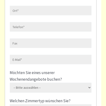
Möchten Sie eines unserer
Wochenendangebote buchen?
Welchen Zimmertyp wünschen Sie?