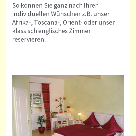
So können Sie ganz nach Ihren
individuellen Wünschen z.B. unser
Afrika-, Toscana-, Orient- oder unser
klassisch englisches Zimmer
reservieren.