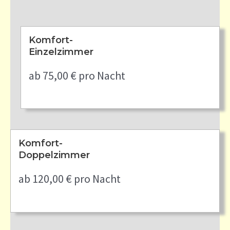
Komfort-
Einzelzimmer
ab 75,00 € pro Nacht
Komfort-
Doppelzimmer
ab 120,00 € pro Nacht