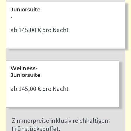
Juniorsuite
.
ab 145,00 € pro Nacht
Wellness-
Juniorsuite
ab 145,00 € pro Nacht
Zimmerpreise inklusiv reichhaltigem
Frühstücksbuffet.