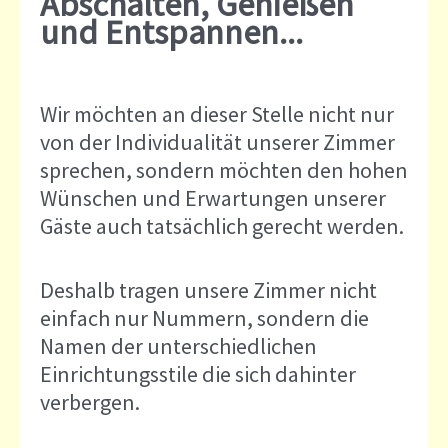
Abschalten, Genießen
und Entspannen...
Wir möchten an dieser Stelle nicht nur
von der Individualität unserer Zimmer
sprechen, sondern möchten den hohen
Wünschen und Erwartungen unserer
Gäste auch tatsächlich gerecht werden.
Deshalb tragen unsere Zimmer nicht
einfach nur Nummern, sondern die
Namen der unterschiedlichen
Einrichtungsstile die sich dahinter
verbergen.