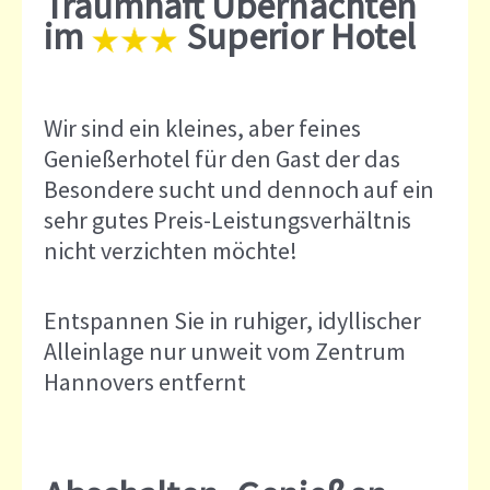
Traumhaft Übernachten
im
Superior Hotel
Wir sind ein kleines, aber feines
Genießerhotel für den Gast der das
Besondere sucht und dennoch auf ein
sehr gutes Preis-Leistungsverhältnis
nicht verzichten möchte!
Entspannen Sie in ruhiger, idyllischer
Alleinlage nur unweit vom Zentrum
Hannovers entfernt