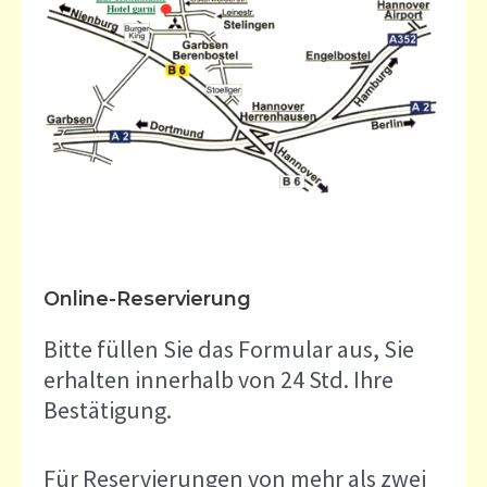
Online-Reservierung
Bitte füllen Sie das Formular aus, Sie
erhalten innerhalb von 24 Std. Ihre
Bestätigung.
Für Reservierungen von mehr als zwei