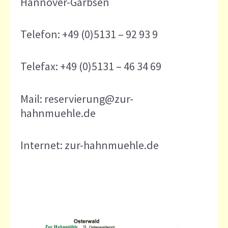
Hannover-Garbsen
Telefon: +49 (0)5131 – 92 93 9
Telefax: +49 (0)5131 – 46 34 69
Mail: reservierung@zur-
hahnmuehle.de
Internet: zur-hahnmuehle.de