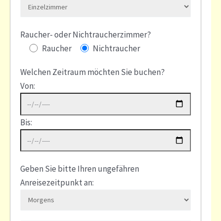
Raucher- oder Nichtraucherzimmer?
Raucher
Nichtraucher
Welchen Zeitraum möchten Sie buchen?
Von:
Bis:
Geben Sie bitte Ihren ungefähren
Anreisezeitpunkt an: