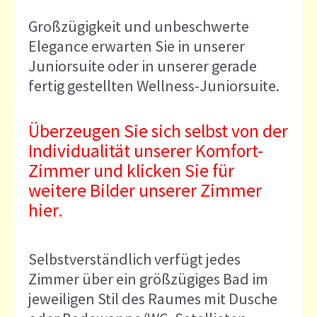
Großzügigkeit und unbeschwerte
Elegance erwarten Sie in unserer
Juniorsuite oder in unserer gerade
fertig gestellten Wellness-Juniorsuite.
Überzeugen Sie sich selbst von der
Individualität unserer Komfort-
Zimmer und klicken Sie für
weitere Bilder unserer Zimmer
hier.
Selbstverständlich verfügt jedes
Zimmer über ein größzügiges Bad im
jeweiligen Stil des Raumes mit Dusche