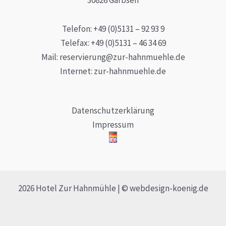
Telefon: +49 (0)5131 – 92 93 9
Telefax: +49 (0)5131 – 46 34 69
Mail: reservierung@zur-hahnmuehle.de
Internet: zur-hahnmuehle.de
Datenschutzerklärung
Impressum
2026 Hotel Zur Hahnmühle | © webdesign-koenig.de