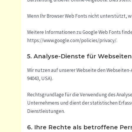
Wenn Ihr Browser Web Fonts nicht unterstützt, w
Weitere Informationen zu Google Web Fonts finde
https://www.google.com/policies/privacy/.
5. Analyse-Dienste für Webseiten
Wir nutzen auf unserer Webseite den Webseiten-A
94043, USA).
Rechtsgrundlage für die Verwendung des Analyse-To
Unternehmens und dient der statistischen Erfas
Dienstleistungen.
6. Ihre Rechte als betroffene Per