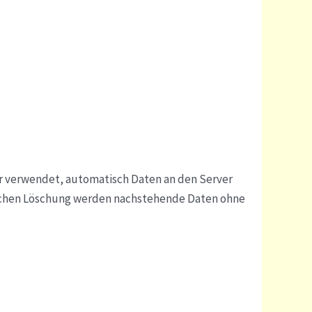
r verwendet, automatisch Daten an den Server
atischen Löschung werden nachstehende Daten ohne