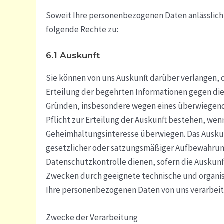
Soweit Ihre personenbezogenen Daten anlässlich 
folgende Rechte zu:
6.1 Auskunft
Sie können von uns Auskunft darüber verlangen, 
Erteilung der begehrten Informationen gegen die
Gründen, insbesondere wegen eines überwiegende
Pflicht zur Erteilung der Auskunft bestehen, w
Geheimhaltungsinteresse überwiegen. Das Auskunf
gesetzlicher oder satzungsmäßiger Aufbewahrung
Datenschutzkontrolle dienen, sofern die Auskun
Zwecken durch geeignete technische und organisa
Ihre personenbezogenen Daten von uns verarbeit
Zwecke der Verarbeitung